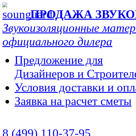
ПРОДАЖА ЗВУК
Звукоизоляционные мат
официального дилера
Предложение для
Дизайнеров и Строител
Условия доставки и оп
Заявка на расчет сметы
8 (499) 110-37-95