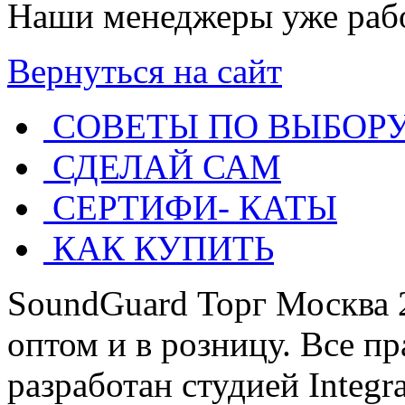
Наши менеджеры уже рабо
Вернуться на сайт
СОВЕТЫ ПО ВЫБОР
СДЕЛАЙ САМ
СЕРТИФИ- КАТЫ
КАК КУПИТЬ
SoundGuard Торг Москва 
оптом и в розницу. Все п
разработан студией Integ