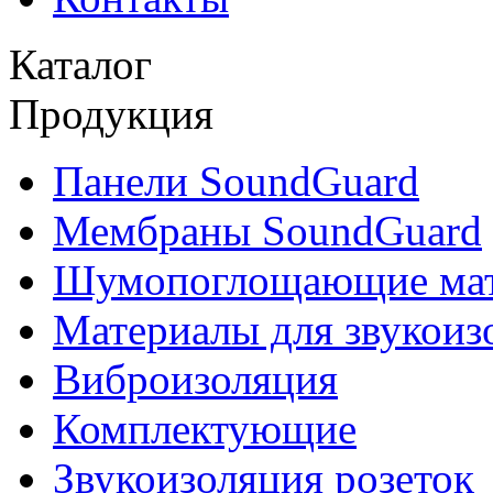
Каталог
Продукция
Панели SoundGuard
Мембраны SoundGuard
Шумопоглощающие ма
Материалы для звукоиз
Виброизоляция
Комплектующие
Звукоизоляция розеток