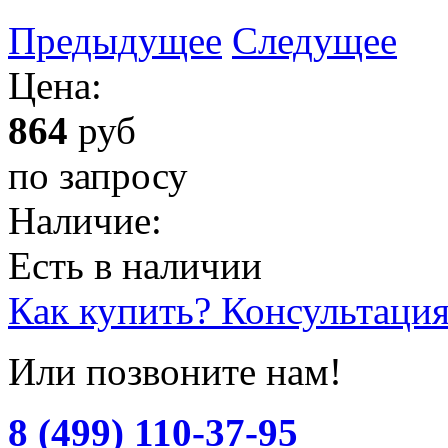
Предыдущее
Следущее
Цена:
864
руб
по запросу
Наличие:
Есть в наличии
Как купить? Консультаци
Или позвоните нам!
8 (499) 110-37-95