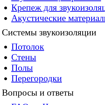
Крепеж для звукоизоля
Акустические материа
Системы звукоизоляции
Потолок
Стены
Полы
Перегородки
Вопросы и ответы