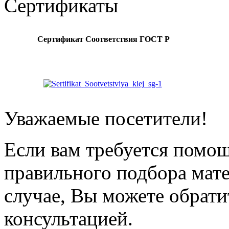
Сертификаты
Сертификат Соответствия
ГОСТ Р
Уважаемые посетители!
Если вам требуется помощ
правильного подбора мат
случае, Вы можете обрати
консультацией.