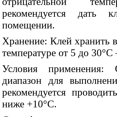
отрицательной тем
рекомендуется дать к
помещении.
Хранение: Клей хранить в
температуре от 5 до 30°С
Условия применения: 
диапазон для выполнен
рекомендуется проводит
ниже +10°С.