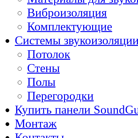
Виброизоляция
Комплектующие
Системы звукоизоляци
Потолок
Стены
Полы
Перегородки
Купить панели SoundGu
Монтаж
Контакты