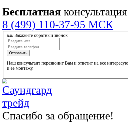
Бесплатная
консультация
8 (499) 110-37-95 МСК
или
Закажите обратный звонок
Наш консультант перезвонит Вам и ответит на все интересу
и ее монтажу.
Спасибо за обращение!