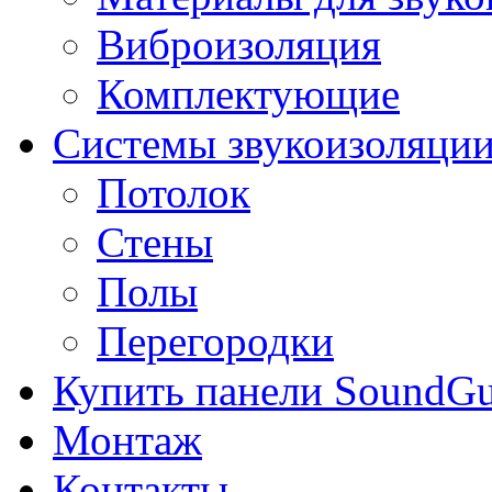
Виброизоляция
Комплектующие
Системы звукоизоляци
Потолок
Стены
Полы
Перегородки
Купить панели SoundGu
Монтаж
Контакты