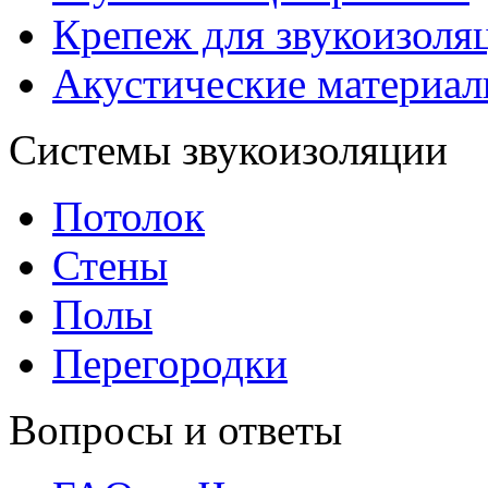
Крепеж для звукоизоля
Акустические материа
Системы звукоизоляции
Потолок
Стены
Полы
Перегородки
Вопросы и ответы