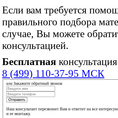
Если вам требуется помощ
правильного подбора мат
случае, Вы можете обрати
консультацией.
Бесплатная
консультация
8 (499) 110-37-95 МСК
или
Закажите обратный звонок
Наш консультант перезвонит Вам и ответит на все интересу
и ее монтажу.