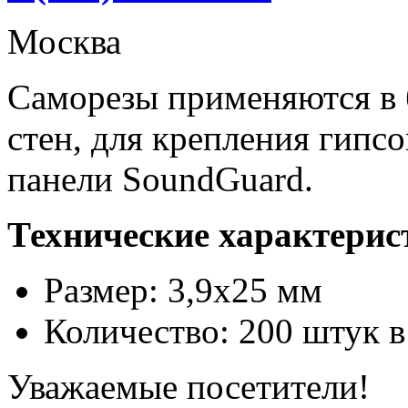
Москва
Саморезы применяются в 
стен, для крепления гипс
панели SoundGuard.
Технические характерис
Размер: 3,9х25 мм
Количество: 200 штук в
Уважаемые посетители!