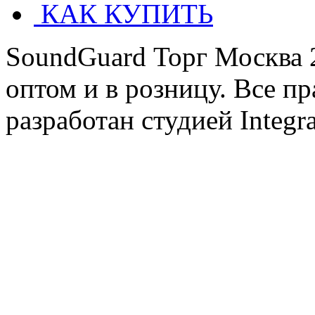
КАК КУПИТЬ
SoundGuard Торг Москва 
оптом и в розницу. Все п
разработан студией Integ