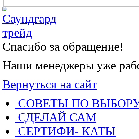
Спасибо за обращение!
Наши менеджеры уже рабо
Вернуться на сайт
СОВЕТЫ ПО ВЫБОР
СДЕЛАЙ САМ
СЕРТИФИ- КАТЫ