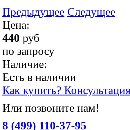
Предыдущее
Следущее
Цена:
440
руб
по запросу
Наличие:
Есть в наличии
Как купить? Консультаци
Или позвоните нам!
8 (499) 110-37-95