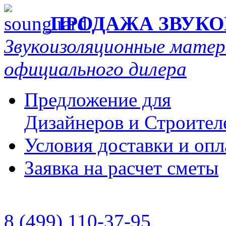
ПРОДАЖА ЗВУК
Звукоизоляционные мат
официального дилера
Предложение для
Дизайнеров и Строител
Условия доставки и оп
Заявка на расчет сметы
8 (499) 110-37-95