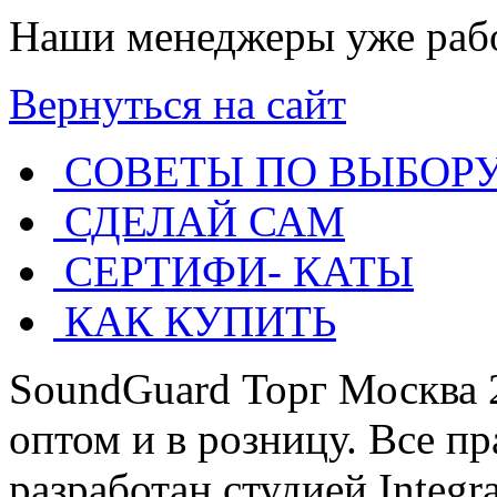
Наши менеджеры уже рабо
Вернуться на сайт
СОВЕТЫ ПО ВЫБОР
СДЕЛАЙ САМ
СЕРТИФИ- КАТЫ
КАК КУПИТЬ
SoundGuard Торг Москва 
оптом и в розницу. Все п
разработан студией Integ