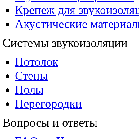
Крепеж для звукоизоля
Акустические материа
Системы звукоизоляции
Потолок
Стены
Полы
Перегородки
Вопросы и ответы