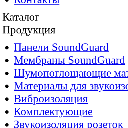
Каталог
Продукция
Панели SoundGuard
Мембраны SoundGuard
Шумопоглощающие ма
Материалы для звукоиз
Виброизоляция
Комплектующие
Звукоизоляция розеток