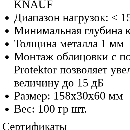
KNAUF
Диапазон нагрузок: < 1
Минимальная глубина к
Толщина металла 1 мм
Монтаж облицовки с п
Protektor позволяет ув
величину до 15 дБ
Размер: 158х30х60 мм
Вес: 100 гр шт.
Сертификаты