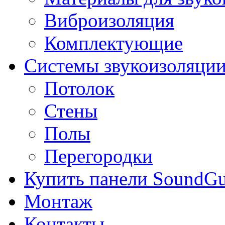
Виброизоляция
Комплектующие
Системы звукоизоляци
Потолок
Стены
Полы
Перегородки
Купить панели SoundGu
Монтаж
Контакты