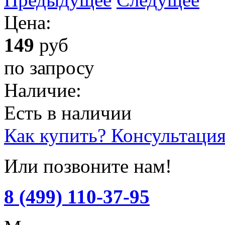
Цена:
149
руб
по запросу
Наличие:
Есть в наличии
Как купить? Консультаци
Или позвоните нам!
8 (499) 110-37-95