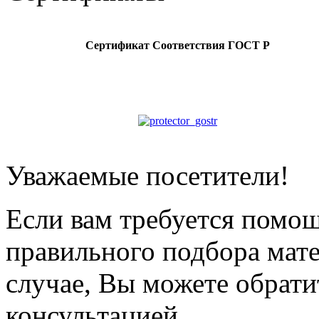
Сертификат Соответствия ГОСТ Р
Уважаемые посетители!
Если вам требуется помощ
правильного подбора мат
случае, Вы можете обрати
консультацией.