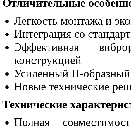
Отличительные особенн
Легкость монтажа и эк
Интеграция со стандар
Эффективная виброр
конструкцией
Усиленный П-образный
Новые технические реш
Технические характерис
Полная совместимос