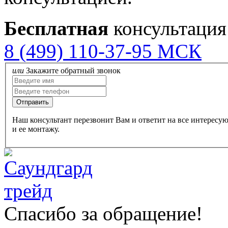
Бесплатная
консультация
8 (499) 110-37-95 МСК
или
Закажите обратный звонок
Наш консультант перезвонит Вам и ответит на все интересу
и ее монтажу.
Спасибо за обращение!