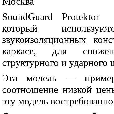
Москва
SoundGuard Protektor 
который использую
звукоизоляционных кон
каркасе, для снижен
структурного и ударного 
Эта модель — пример
соотношение низкой цен
эту модель востребованно