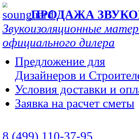
ПРОДАЖА ЗВУК
Звукоизоляционные мат
официального дилера
Предложение для
Дизайнеров и Строител
Условия доставки и оп
Заявка на расчет сметы
8 (499) 110-37-95