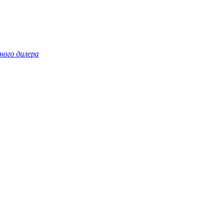
ого дилера