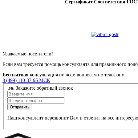
Сертификат Соответствия ГОС
Уважаемые посетители!
Если вам требуется помощь консультанта для правильного подб
Бесплатная
консультация по всем вопросам по телефону
8 (499) 110-37-95 МСК
или
Закажите обратный звонок
Наш консультант перезвонит Вам и ответит на все интересу