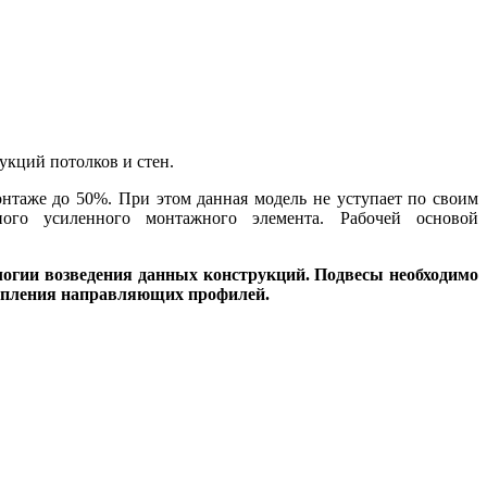
укций потолков и стен.
нтаже до 50%. При этом данная модель не уступает по своим
ного усиленного монтажного элемента. Рабочей основой
логии возведения данных конструкций. Подвесы необходимо
крепления направляющих профилей.