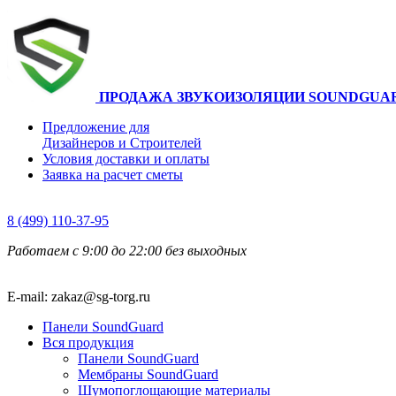
ПРОДАЖА ЗВУКОИЗОЛЯЦИИ SOUNDGUA
Предложение для
Дизайнеров и Строителей
Условия доставки и оплаты
Заявка на расчет сметы
8 (499) 110-37-95
Работаем с 9:00 до 22:00 без выходных
E-mail: zakaz@sg-torg.ru
Панели SoundGuard
Вся продукция
Панели SoundGuard
Мембраны SoundGuard
Шумопоглощающие материалы